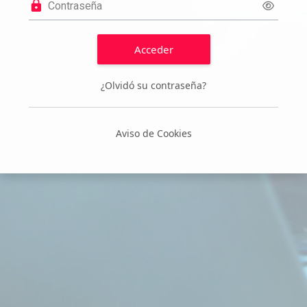
Acceder
¿Olvidó su contraseña?
Aviso de Cookies